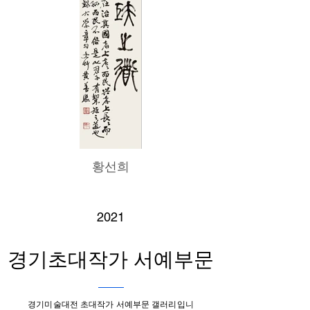
황선희
2021
경기초대작가 서예부문
경기미술대전 초대작가 서예부문 갤러리입니