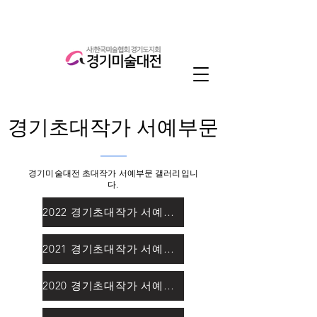
경기초대작가 서예부문
경기미술대전 초대작가 서예부문 갤러리입니
다.
2022 경기초대작가 서예부문
2021 경기초대작가 서예부문
2020 경기초대작가 서예부문