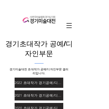
경기초대작가 공예/디
자인부문
경기미술대전 초대작가 공예/디자인부문 갤러
리입니다.
2022 초대작가 경기공예/디자인대전
2021 초대작가 경기공예/디자인대전
2020 초대작가 경기공예/디자인대전